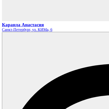
Каранда Анастасия
Санкт-Петербург,
ул. КИМа,
6