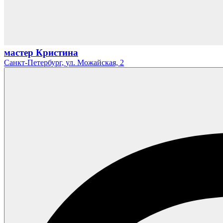
мастер Кристина
Санкт-Петербург,
ул. Можайская,
2