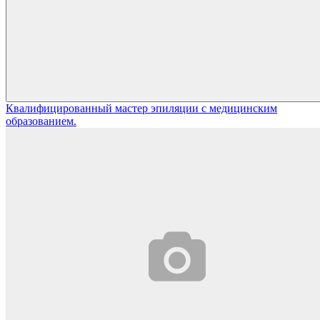
Квалифицированный мастер эпиляции с медицинским
образованием.