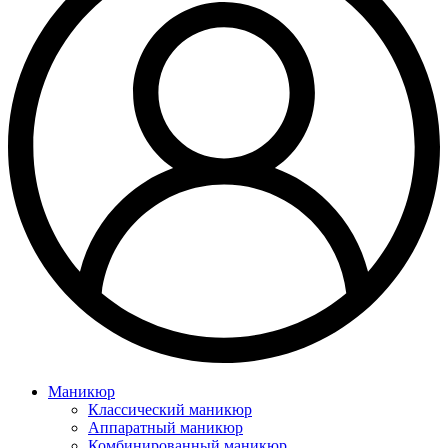
Маникюр
Классический маникюр
Аппаратный маникюр
Комбинированный маникюр