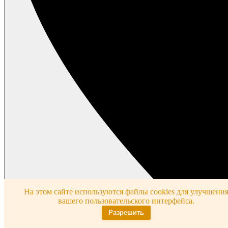
На этом сайте используются файлы cookies для улучшени
вашего пользовательского интерфейса.
Разрешить