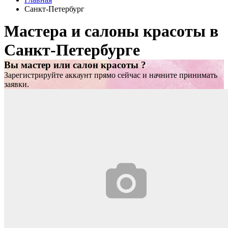
Санкт-Петербург
Мастера и салоны красоты в
Санкт-Петербурге
Вы мастер или салон красоты ?
Зарегистрируйте аккаунт прямо сейчас и начните принимать
заявки.