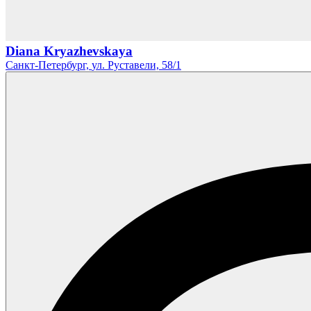
Diana Kryazhevskaya
Санкт-Петербург,
ул. Руставели,
58/1